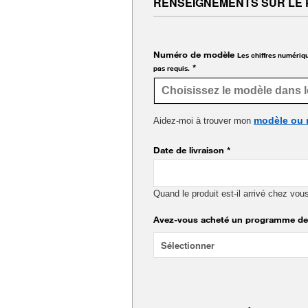
RENSEIGNEMENTS SUR LE 
Numéro de modèle
Les chiffres numériq
*
pas requis.
modèle ou 
Aidez-moi à trouver mon
Date de livraison *
Quand le produit est-il arrivé chez vou
Avez-vous acheté un programme de s