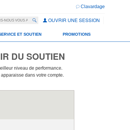
Clavardage
OUVRIR UNE SESSION
SERVICE ET SOUTIEN
PROMOTIONS
IR DU SOUTIEN
eilleur niveau de performance.
ré apparaisse dans votre compte.