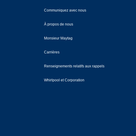
Communiquez avec nous
À propos de nous
Monsieur Maytag
Carrières
Renseignements relatifs aux rappels
Whirlpool et Corporation