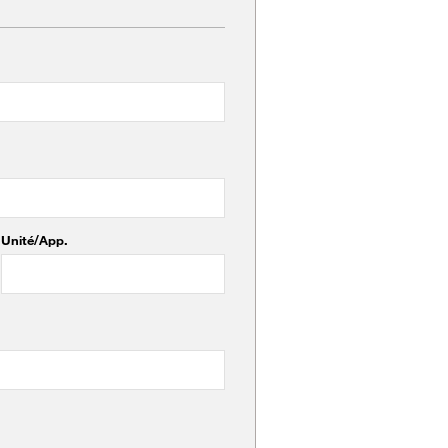
Unité/App.