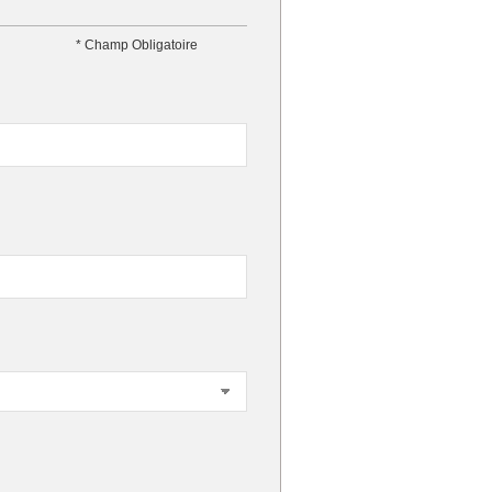
* Champ Obligatoire