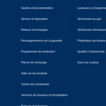
Guides et documentation
Laveuses à chargemen
Service et réparation
Sécheuses au gaz
Retours et échanges
Sécheuses électrique
Renseignements sur la garantie
Piédestaux de lessive
Programmes de protection
Qualité Commerciale
Pièces de rechange
Duos de Lessive
Aide sur les produits
Suivre ma commande
Services de livraison et d'installation