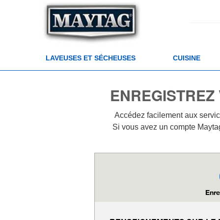
LAVEUSES ET SÉCHEUSES
CUISINE
ENREGISTREZ 
Accédez facilement aux servic
Si vous avez un compte Mayta
Enre