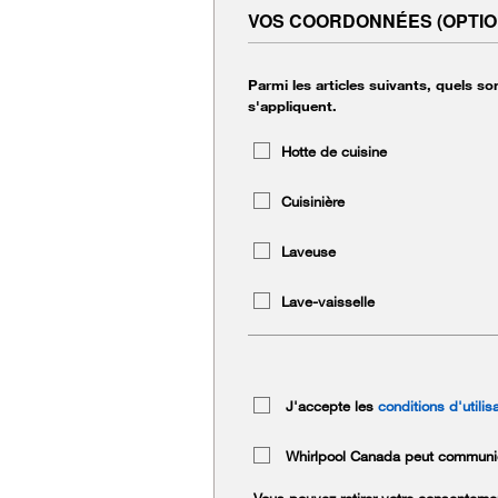
VOS COORDONNÉES (OPTIO
Parmi les articles suivants, quels s
s'appliquent.
Hotte de cuisine
Cuisinière
Laveuse
Lave-vaisselle
J'accepte les
conditions d'utilis
Whirlpool Canada peut communique